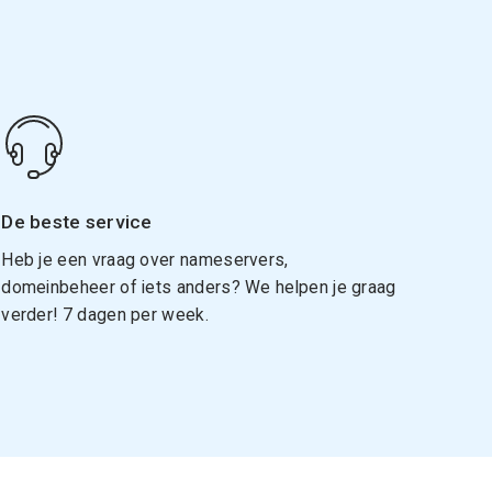
De beste service
Heb je een vraag over nameservers,
domeinbeheer of iets anders? We helpen je graag
verder! 7 dagen per week.