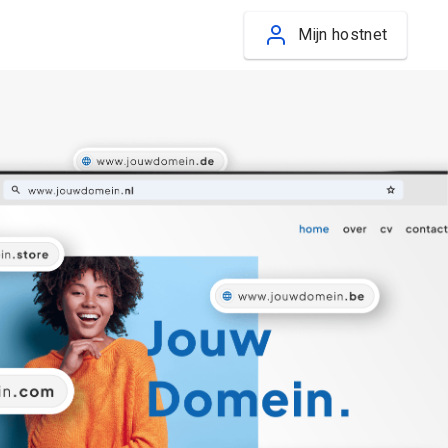
Mijn hostnet