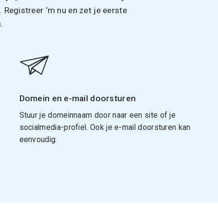
Registreer ‘m nu en zet je eerste
.
Domein en e-mail doorsturen
Stuur je domeinnaam door naar een site of je
socialmedia-profiel. Ook je e-mail doorsturen kan
eenvoudig.