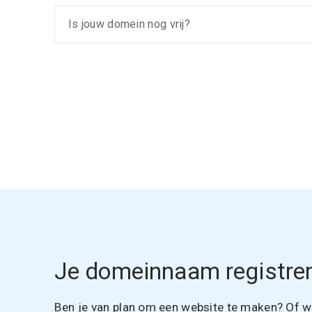
Je domeinnaam registrer
Ben je van plan om een website te maken? Of wil