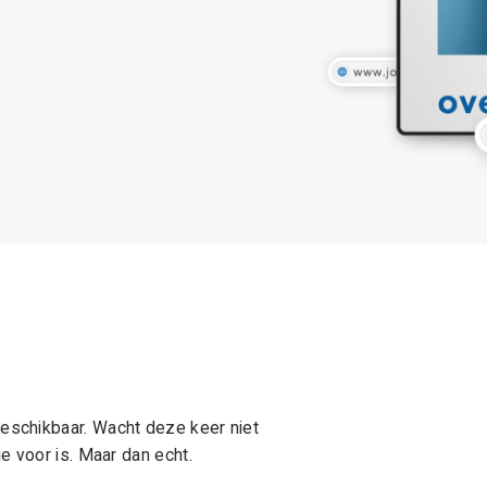
schikbaar. Wacht deze keer niet
e voor is. Maar dan echt.