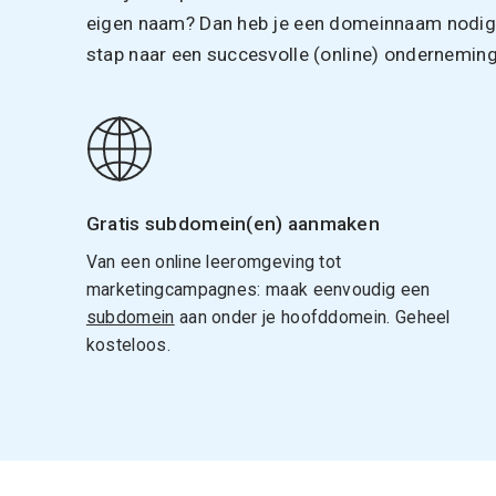
eigen naam? Dan heb je een domeinnaam nodig. 
stap naar een succesvolle (online) onderneming
Gratis subdomein(en) aanmaken
Van een online leeromgeving tot
marketingcampagnes: maak eenvoudig een
subdomein
aan onder je hoofddomein. Geheel
kosteloos.