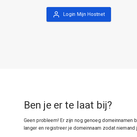
Login Mijn Hostnet
Ben je er te laat bij?
Geen probleem! Er zijn nog genoeg domeinnamen be
langer en registreer je domeinnaam zodat niemand j